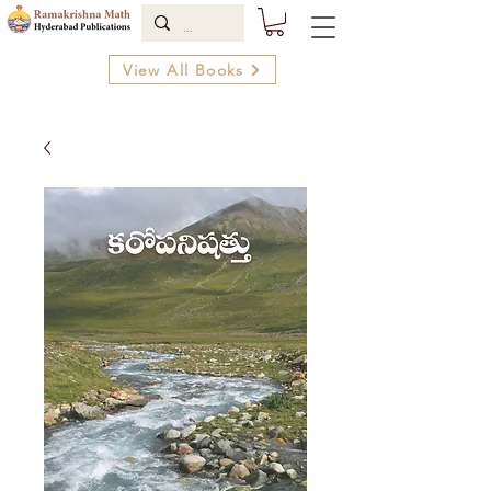
View All Books