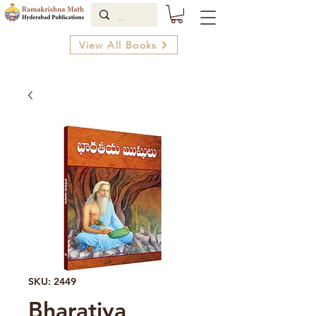
View All Books
SKU: 2449
Bharatiya