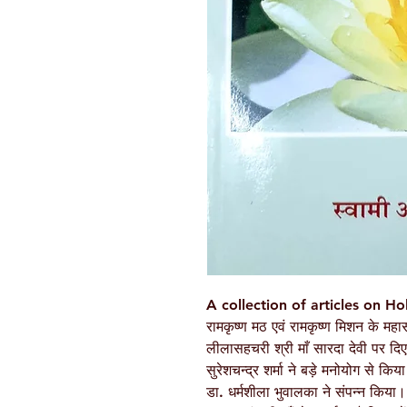
A collection of articles on H
रामकृष्ण मठ एवं रामकृष्ण मिशन के महासच
लीलासहचरी श्री माँ सारदा देवी पर दिए
सुरेशचन्द्र शर्मा ने बड़े मनोयोग से कि
डा. धर्मशीला भुवालका ने संपन्न किया। 