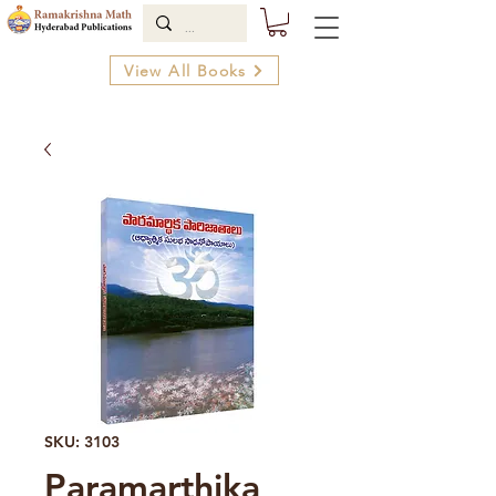
View All Books
SKU: 3103
Paramarthika