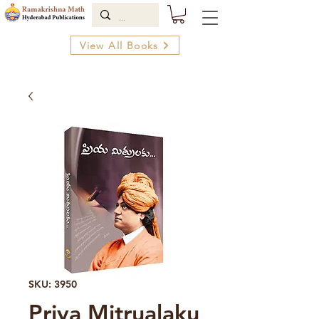
View All Books
SKU: 3950
Priya Mitrualaku