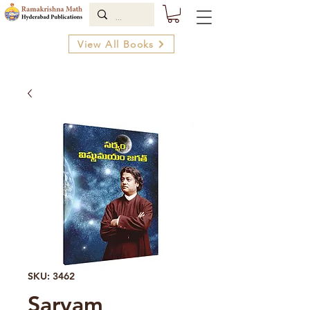
View All Books
SKU: 3462
Sarvam