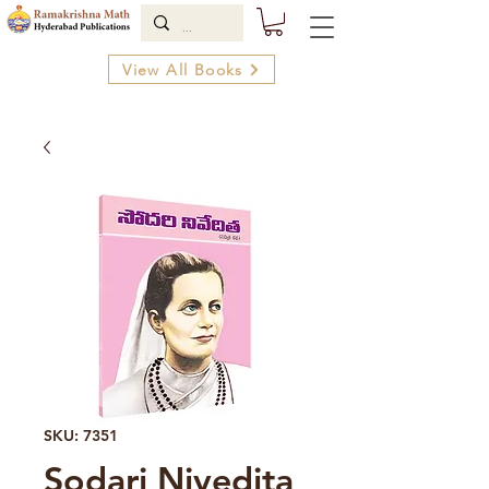
View All Books
SKU: 7351
Sodari Nivedita