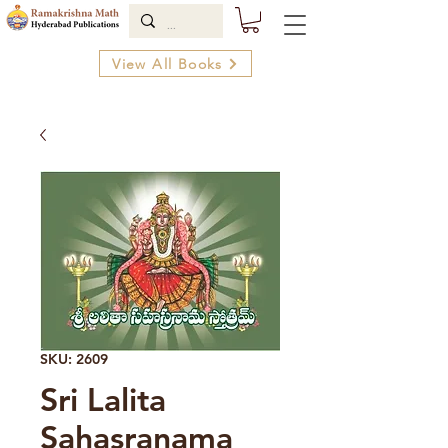
View All Books
SKU: 2609
Sri Lalita
Sahasranama