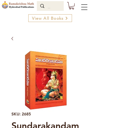
View All Books
SKU: 2685
Sundarakandam