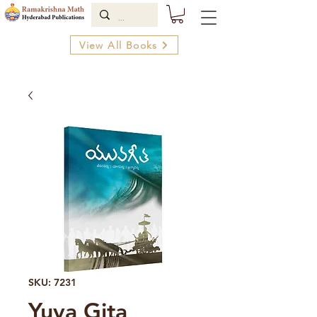
View All Books
SKU: 7231
Yuva Gita